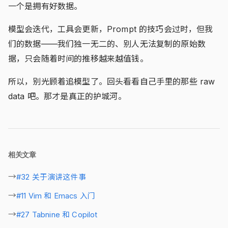
一个是拥有好数据。
模型会迭代，工具会更新，Prompt 的技巧会过时，但我
们的数据——我们独一无二的、别人无法复制的原始数
据，只会随着时间的推移越来越值钱。
所以，别光顾着追模型了。回头看看自己手里的那些 raw
data 吧。那才是真正的护城河。
相关文章
#32 关于演讲这件事
#11 Vim 和 Emacs 入门
#27 Tabnine 和 Copilot