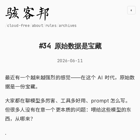
◐
cloud-free
about
rules
archives
#34 原始数据是宝藏
2026-06-11
最近有一个越来越强烈的感觉——在这个 AI 时代，原始数
据是一份宝藏。
大家都在聊模型多厉害、工具多好用、prompt 怎么写。
但很多人没有在意一个更本质的问题：喂给这些模型的东
西，从哪来？
.