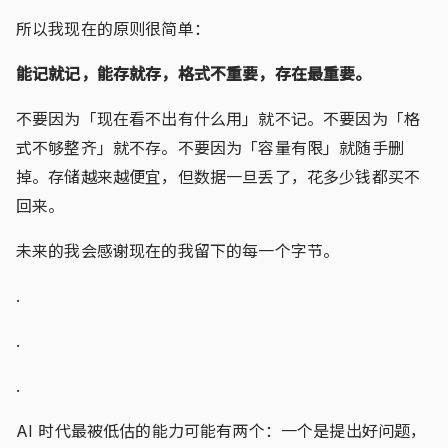
所以我现在的原则很简单：
能记就记，能存就存，格式不重要，存在最重要。
不要因为「现在看不出有什么用」就不记。不要因为「格
式不够整齐」就不存。不要因为「容量有限」就随手删
掉。存储越来越便宜，但数据一旦丢了，花多少钱都买不
回来。
未来的我会感谢现在的我留下的每一个字节。
.
.
.
AI 时代最被低估的能力可能有两个：一个是提出好问题，