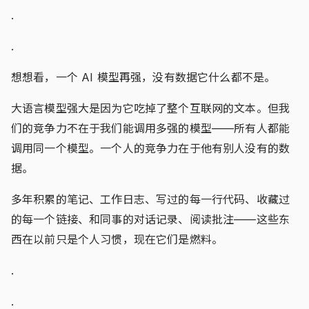
.
.
想想看，一个 AI 模型再强，没有数据它什么都不是。
大语言模型强大是因为它吃掉了整个互联网的文本。但我
们的竞争力不在于我们能调用多强的模型——所有人都能
调用同一个模型。一个人的竞争力在于他有别人没有的数
据。
多年积累的笔记、工作日志、写过的每一行代码、收藏过
的每一个链接、和同事的对话记录、阅读批注——这些东
西在以前只是个人习惯，现在它们是燃料。
.
.