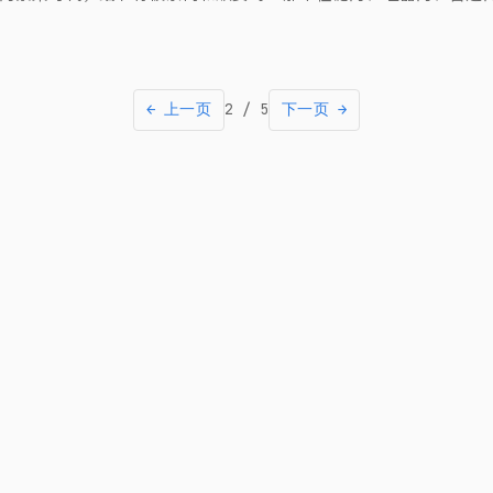
← 上一页
2 / 5
下一页 →